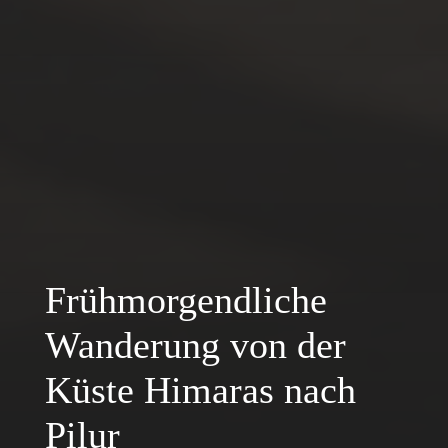
Frühmorgendliche
Wanderung von der
Küste Himaras nach
Pilur